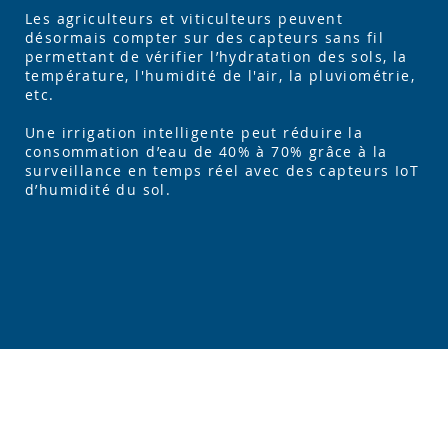
Les agriculteurs et viticulteurs peuvent
désormais compter sur des capteurs sans fil
permettant de vérifier l’hydratation des sols, la
température, l'humidité de l'air, la pluviométrie,
etc.
Une irrigation intelligente peut réduire la
consommation d’eau de 40% à 70% grâce à la
surveillance en temps réel avec des capteurs IoT
d’humidité du sol.