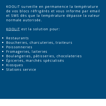
KOOLiT surveille en permanence la température
de vos blocs réfrigérés et vous informe par email
et SMS dès que la température dépasse la valeur
normale autorisée.
KOOLiT
est la solution pour:
Restaurants
Boucheries, charcuteries, traiteurs
Poissonneries
Fromageries, laiteries
Boulangeries, pâtisseries, chocolateries
Épiceries, marchés spécialisés
Kiosques
Stations service