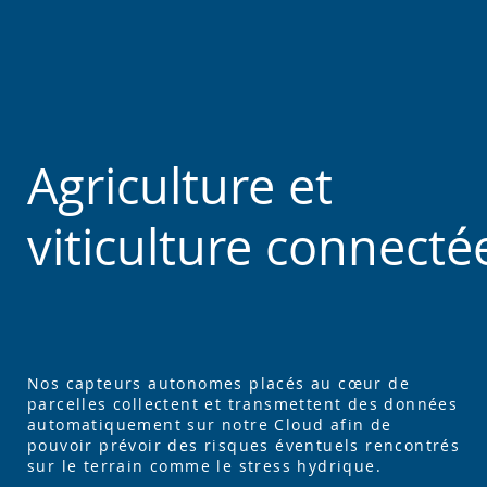
Agriculture et
viticulture connecté
Nos capteurs autonomes placés au cœur de
parcelles collectent et transmettent des données
automatiquement sur notre Cloud afin de
pouvoir prévoir des risques éventuels rencontrés
sur le terrain comme le stress hydrique.