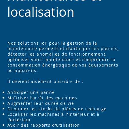
localisation
Nos solutions IoT pour la gestion de la
maintenance permettent d’anticiper les pannes,
détecter les anomalies de fonctionnement,
optimiser votre maintenance et comprendre la
consommation énergétique de vos équipements
ou appareils.
Il devient aisément possible de :
Anticiper une panne
Maîtriser l’arrêt des machines
Augmenter leur durée de vie
Diminuer les stocks de pièces de rechange
Localiser les machines à l'intérieur et à
l'extérieur
Avoir des rapports d'utilisation