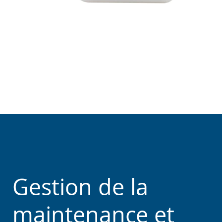
Gestion de la
maintenance et