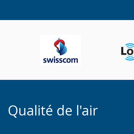
Qualité de l'air