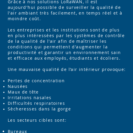
Grâce à nos solutions LoRaWAN, il est
aujourd'hui possible de surveiller la qualité de
l'air ambiant très facilement, en temps réel et à
moindre coût.
Les entreprises et les institutions sont de plus
en plus intéressées par les systèmes de contrôle
de la qualité de l'air afin de maîtriser les
conditions qui permettent d'augmenter la
productivité et garantir un environnement sain
et efficace aux employés, étudiants et écoliers.
Une mauvaise qualité de l’air intérieur provoque:
Pertes de concentration
Nausées
Maux de tête
Irritations nasales
Difficultés respiratoires
Sècheresses dans la gorge
Les secteurs cibles sont:
Bureaux