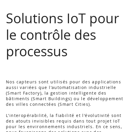
Solutions IoT pour
le contrôle des
processus
Nos capteurs sont utilisés pour des applications
aussi variées que l'automatisation industrielle
(Smart Factory), la gestion intelligente des
bâtiments (Smart Buildings) ou le développement
des villes connectées (Smart Cities).
L'interopérabilité, la fiabilité et l'évolutivité sont
des atouts invisibles requis dans tout projet IoT
pour les environnements industriels. En ce sens,