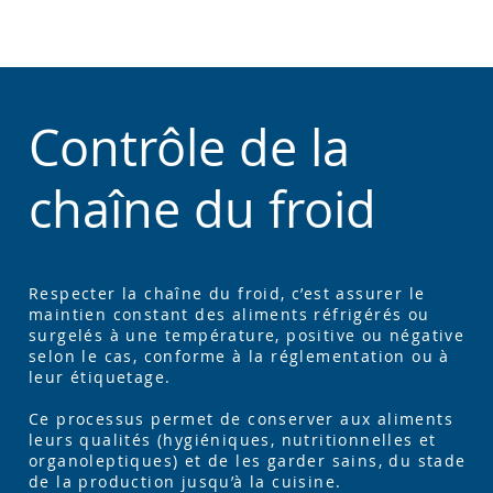
Contrôle de la
chaîne du froid
Respecter la chaîne du froid, c’est assurer le
maintien constant des aliments réfrigérés ou
surgelés à une température, positive ou négative
selon le cas, conforme à la réglementation ou à
leur étiquetage.
Ce processus permet de conserver aux aliments
leurs qualités (hygiéniques, nutritionnelles et
organoleptiques) et de les garder sains, du stade
de la production jusqu’à la cuisine.