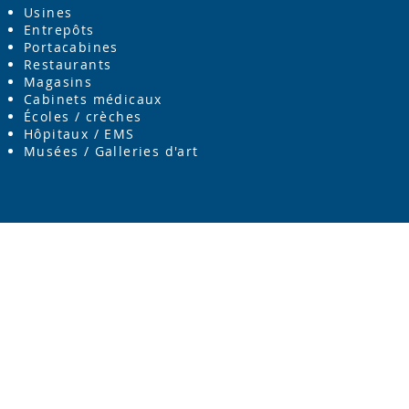
Usines
Entrepôts
Portacabines
Restaurants
Magasins
Cabinets médicaux
Écoles / crèches
Hôpitaux / EMS
Musées / Galleries d'art