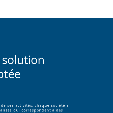
solution
ptée
 de ses activités, chaque société a
alises qui correspondent à des