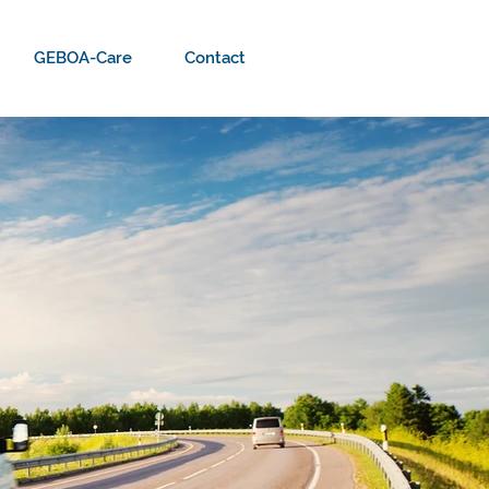
GEBOA-Care
Contact