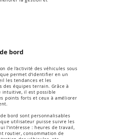
 de bord
ion de l’activité des véhicules sous
que permet d’identifier en un
il les tendances et les
 des équipes terrain. Grâce à
 intuitive, il est possible
les points forts et ceux à améliorer
nt.
 de bord sont personnalisables
que utilisateur puisse suivre les
ui l’intéresse : heures de travail,
t routier, consommation de