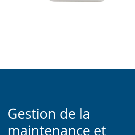
Gestion de la
maintenance et