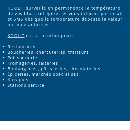
KOOLiT surveille en permanence la température
de vos blocs réfrigérés et vous informe par email
et SMS dès que la température dépasse la valeur
normale autorisée.
KOOLiT
est la solution pour:
Restaurants
Boucheries, charcuteries, traiteurs
Poissonneries
Fromageries, laiteries
Boulangeries, pâtisseries, chocolateries
Épiceries, marchés spécialisés
Kiosques
Stations service