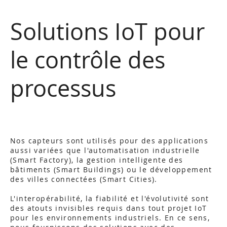
Solutions IoT pour
le contrôle des
processus
Nos capteurs sont utilisés pour des applications
aussi variées que l'automatisation industrielle
(Smart Factory), la gestion intelligente des
bâtiments (Smart Buildings) ou le développement
des villes connectées (Smart Cities).
L'interopérabilité, la fiabilité et l'évolutivité sont
des atouts invisibles requis dans tout projet IoT
pour les environnements industriels. En ce sens,