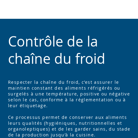
Contrôle de la
chaîne du froid
Respecter la chaîne du froid, c’est assurer le
maintien constant des aliments réfrigérés ou
surgelés à une température, positive ou négative
selon le cas, conforme à la réglementation ou à
leur étiquetage.
Ce processus permet de conserver aux aliments
leurs qualités (hygiéniques, nutritionnelles et
organoleptiques) et de les garder sains, du stade
de la production jusqu’à la cuisine.