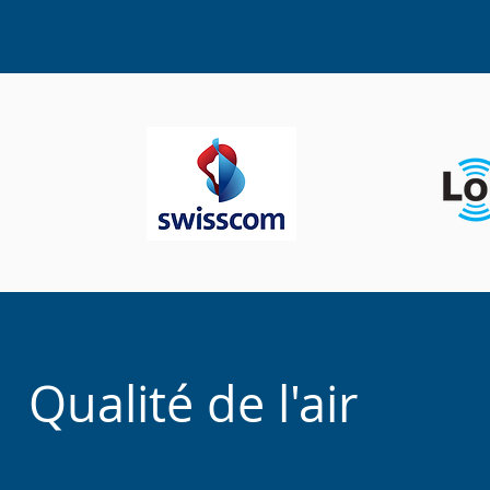
Qualité de l'air